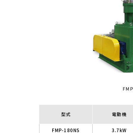
FMP
型式
電動機
FMP-180NS
3.7kW