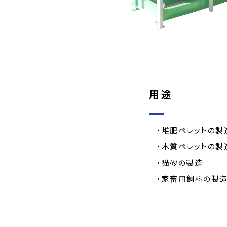
用途
・堆肥ペレットの製
・木質ペレットの製
・猫砂の製造
・家畜用飼料の製