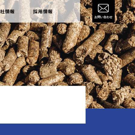
会社情報
採用情報
お問い合わせ