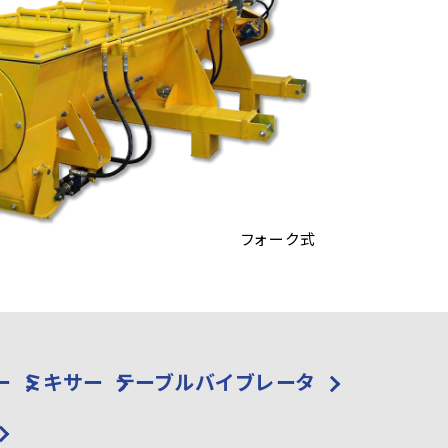
フォーク式
ー
ミキサー
テーブルバイブレータ