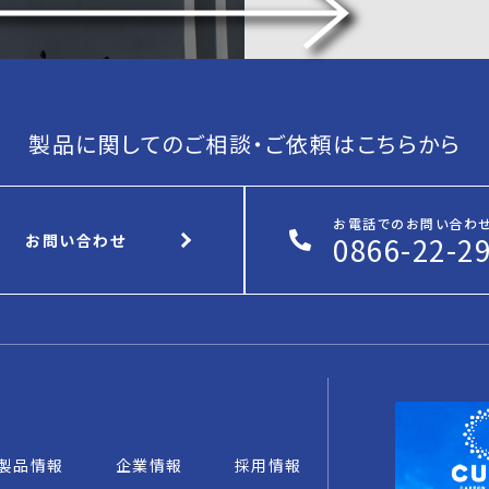
製品に関してのご相談・ご依頼はこちらから
お電話でのお問い合わ
0866-22-2
お問い合わせ
製品情報
企業情報
採用情報