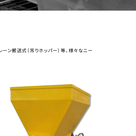
レーン搬送式（吊りホッパー）等、様々なニー