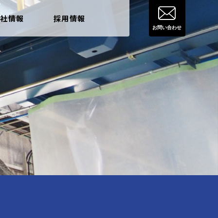
会社情報
採用情報
お問い合わせ