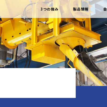
3つの強み
製品情報