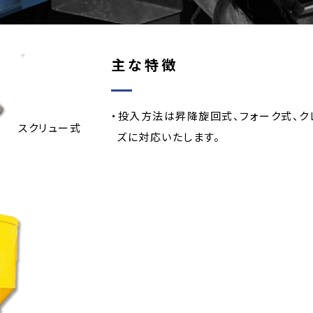
主な特徴
・投入方法は昇降旋回式、フォーク式、ク
スクリュー式
ズに対応いたします。