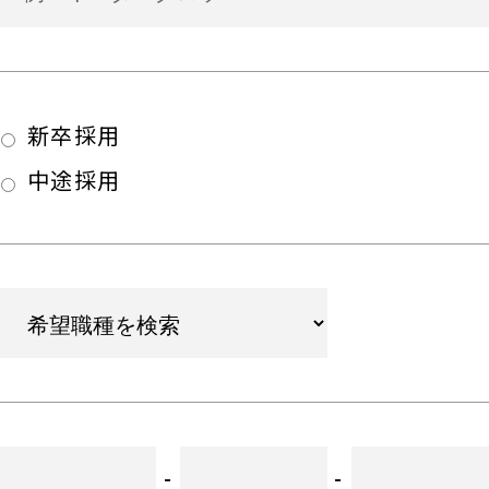
新卒採用
中途採用
-
-