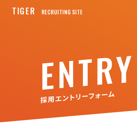
TIGER
RECRUITING SITE
ENTRY
採用エントリーフォーム