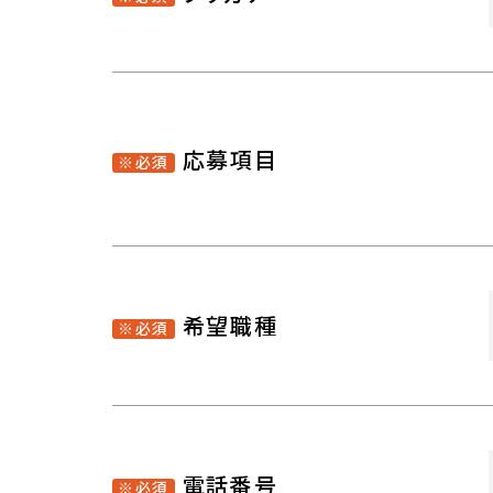
応募項目
※必須
希望職種
※必須
電話番号
※必須