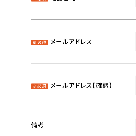
メールアドレス
※必須
メールアドレス【確認】
※必須
備考