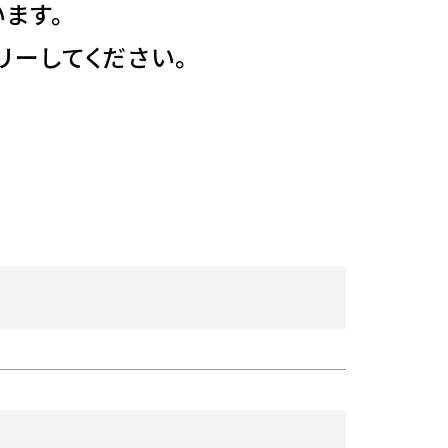
ます。
リーしてください。