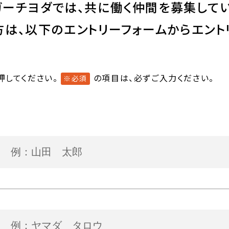
ガーチヨダでは、共に働く仲間を募集してい
は、以下のエントリーフォームからエント
押してください。
の項目は、必ずご入力ください。
※必須