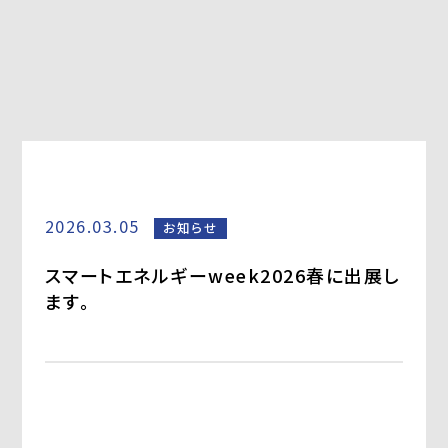
2026.03.05
お知らせ
スマートエネルギーweek2026春に出展し
ます。