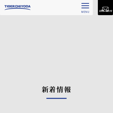
お問い合わせ
MENU
新着情報