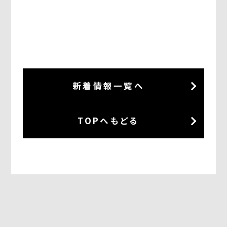
新着情報一覧へ
TOPへもどる